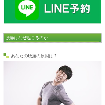
腰痛はなぜ起こるのか
あなたの腰痛の原因は？