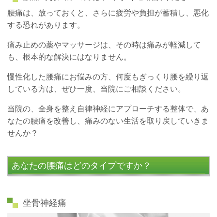
腰痛は、放っておくと、さらに疲労や負担が蓄積し、悪化
する恐れがあります。
痛み止めの薬やマッサージは、その時は痛みが軽減して
も、根本的な解決にはなりません。
慢性化した腰痛にお悩みの方、何度もぎっくり腰を繰り返
している方は、ぜひ一度、当院にご相談ください。
当院の、全身を整え自律神経にアプローチする整体で、あ
なたの腰痛を改善し、痛みのない生活を取り戻していきま
せんか？
あなたの腰痛はどのタイプですか？
坐骨神経痛