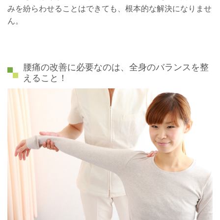
みを紛らわせることはできても、根本的な解決になりませ
ん。
腰痛の改善に必要なのは、全身のバランスを整
えること！