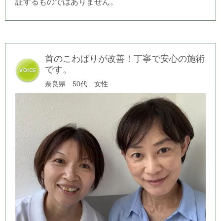
証するものではありません。
首のこわばりが改善！丁寧で安心の施術
です。
奈良県 50代 女性