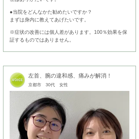
●当院をどんなかた勧めたいですか？
まずは身内に教えてあげたいです。
※症状の改善には個人差があります。100％効果を保
証するものではありません。
左首、腕の違和感、痛みが解消！
京都市 30代 女性