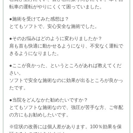
転車の運転がやりにくくて困っていました。
●施術を受けてみた感想は？
とてもソフトで、安心安全な施術でした。
●そのお悩みはどのように変わりましたか？
肩も首も快適に動かせるようになり、不安なく運転で
きるようになりました。
●ここが良かった、というところがあれば教えてくだ
さい。
ソフトで安全な施術なのに効果が出るところが良かっ
たです。
●当
院
をどんなかた勧めたいですか？
とてもソフトな施術なので、強圧が苦手な方、ご年配
の方にもお勧めしたいです。
※症状の改善には個人差があります。100％効果を保