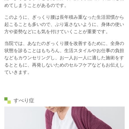
めてしまうことがあるのです。
このように、ぎっくり腰は長年積み重なった生活習慣から
起こることも多いので、ぶり返さないように、身体の使い
方や姿勢などにも気を付けていくことが重要です。
当院では、あなたのぎっくり腰を改善するために、全身の
状態を診ることはもちろん、生活スタイルやお仕事の負担
などもカウンセリングし、お一人お一人に適した施術をす
るとともに、再発しないためのセルフケアなどもお伝えし
ていきます。
すべり症