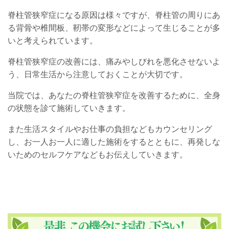
脊柱管狭窄症になる原因は様々ですが、脊柱管の周りにあ
る背骨や椎間板、靭帯の変形などによって生じることが多
いと考えられています。
脊柱管狭窄症の改善には、痛みやしびれを悪化させないよ
う、日常生活から注意しておくことが大切です。
当院では、あなたの脊柱管狭窄症を改善するために、全身
の状態を診て施術していきます。
また生活スタイルやお仕事の負担などもカウンセリング
し、お一人お一人に適した施術をするとともに、再発しな
いためのセルフケアなどもお伝えしていきます。