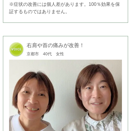
※症状の改善には個人差があります。100％効果を保
証するものではありません。
右肩や首の痛みが改善！
京都市 40代 女性