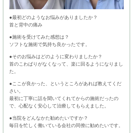
●最初どのようなお悩みがありましたか？
首と背中の痛み
●施術を受けてみた感想は？
ソフトな施術で気持ち良かったです。
●そのお悩みはどのように変わりましたか？
首のこわばりがなくなって、楽に回るようになりまし
た。
●ここが良かった、というところがあれば教えてくだ
さい。
最初に丁寧に話を聞いてくれてからの施術だったの
で、心配なく安心して治療してもらえました。
●当
院
をどんなかた勧めたいですか？
毎日を忙しく働いている会社の同僚に勧めたいです。