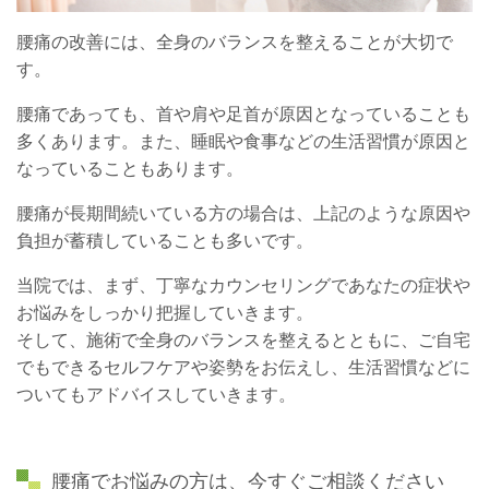
腰痛の改善には、全身のバランスを整えることが大切で
す。
腰痛であっても、首や肩や足首が原因となっていることも
多くあります。また、睡眠や食事などの生活習慣が原因と
なっていることもあります。
腰痛が長期間続いている方の場合は、上記のような原因や
負担が蓄積していることも多いです。
当院では、まず、丁寧なカウンセリングであなたの症状や
お悩みをしっかり把握していきます。
そして、施術で全身のバランスを整えるとともに、ご自宅
でもできるセルフケアや姿勢をお伝えし、生活習慣などに
ついてもアドバイスしていきます。
腰痛でお悩みの方は、今すぐご相談ください