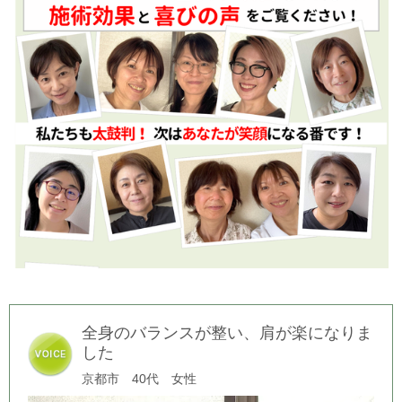
全身のバランスが整い、肩が楽になりま
した
京都市 40代 女性