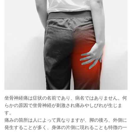
坐骨神経痛は症状の名前であり、病名ではありません。何
らかの原因で坐骨神経が刺激され痛みやしびれが生じま
す。
痛みの箇所は人によって異なりますが、脚の後ろ、外側に
発生することが多く、身体の片側に現れることも特徴の一