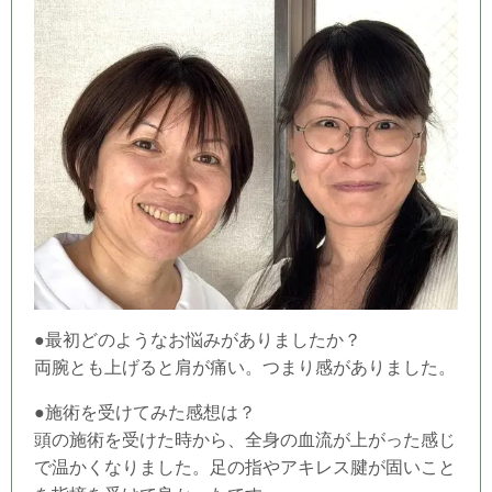
●最初どのようなお悩みがありましたか？
両腕とも上げると肩が痛い。つまり感がありました。
●施術を受けてみた感想は？
頭の施術を受けた時から、全身の血流が上がった感じ
で温かくなりました。足の指やアキレス腱が固いこと