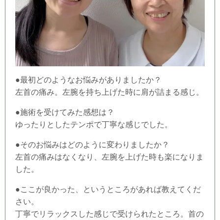
●最初どのようなお悩みがありましたか？
左首の痛み。左腕を持ち上げた時に肩が詰まる感じ。
●施術を受けてみた感想は？
ゆったりとしたテンポで丁寧な感じでした。
●そのお悩みはどのように変わりましたか？
左首の痛みはなくなり、左腕を上げた時も楽になりま
した。
●ここが良かった、というところがあれば教えてくだ
さい。
丁寧でリラックスした感じで受けられたところ。首の