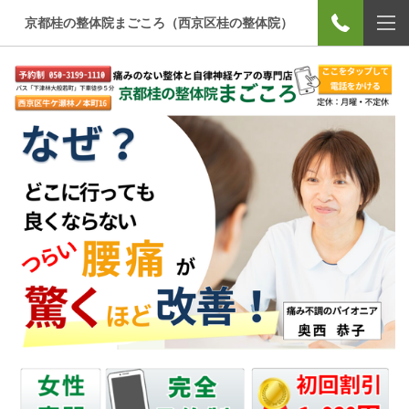
京都桂の整体院まごころ（西京区桂の整体院）