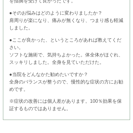
を指摘を受けて良かったです。
●そのお悩みはどのように変わりましたか？
肩周りが楽になり、痛みが無くなり、つまり感も軽減
しました。
●ここが良かった、というところがあれば教えてくだ
さい。
ソフトな施術で、気持ちよかった。体全体がほぐれ、
スッキリしました。全身を見ていただけた。
●当院をどんなかた勧めたいですか？
全身のバランスが整うので、慢性的な症状の方にお勧
めです。
※症状の改善には個人差があります。100％効果を保
証するものではありません。