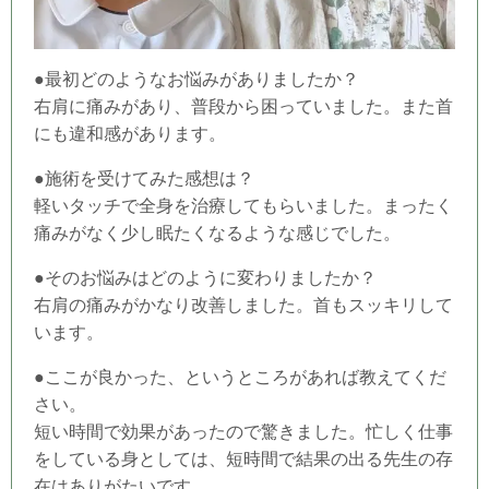
●最初どのようなお悩みがありましたか？
右肩に痛みがあり、普段から困っていました。また首
にも違和感があります。
●施術を受けてみた感想は？
軽いタッチで全身を治療してもらいました。まったく
痛みがなく少し眠たくなるような感じでした。
●そのお悩みはどのように変わりましたか？
右肩の痛みがかなり改善しました。首もスッキリして
います。
●ここが良かった、というところがあれば教えてくだ
さい。
短い時間で効果があったので驚きました。忙しく仕事
をしている身としては、短時間で結果の出る先生の存
在はありがたいです。