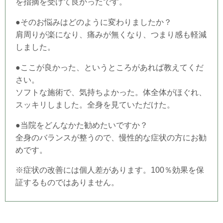
を指摘を受けて良かったです。
●そのお悩みはどのように変わりましたか？
肩周りが楽になり、痛みが無くなり、つまり感も軽減
しました。
●ここが良かった、というところがあれば教えてくだ
さい。
ソフトな施術で、気持ちよかった。体全体がほぐれ、
スッキリしました。全身を見ていただけた。
●当院をどんなかた勧めたいですか？
全身のバランスが整うので、慢性的な症状の方にお勧
めです。
※症状の改善には個人差があります。100％効果を保
証するものではありません。