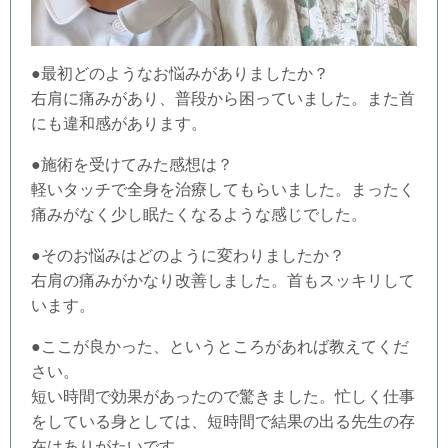
●最初どのようなお悩みがありましたか？
右肩に痛みがあり、普段から困っていました。また首
にも違和感があります。
●施術を受けてみた感想は？
軽いタッチで全身を治療してもらいました。まったく
痛みがなく少し眠たくなるような感じでした。
●そのお悩みはどのように変わりましたか？
右肩の痛みがかなり改善しました。首もスッキリして
います。
●ここが良かった、というところがあれば教えてくだ
さい。
短い時間で効果があったので驚きました。忙しく仕事
をしている身としては、短時間で結果の出る先生の存
在はありがたいです。