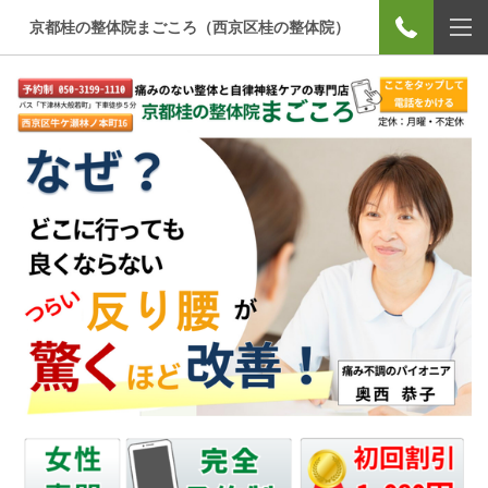
京都桂の整体院まごころ（西京区桂の整体院）