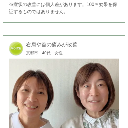
※症状の改善には個人差があります。100％効果を保
証するものではありません。
右肩や首の痛みが改善！
京都市 40代 女性