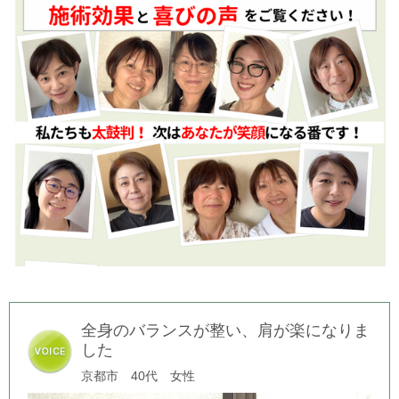
全身のバランスが整い、肩が楽になりま
した
京都市 40代 女性