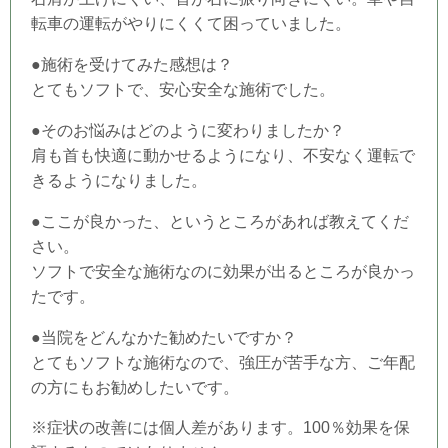
転車の運転がやりにくくて困っていました。
●施術を受けてみた感想は？
とてもソフトで、安心安全な施術でした。
●そのお悩みはどのように変わりましたか？
肩も首も快適に動かせるようになり、不安なく運転で
きるようになりました。
●ここが良かった、というところがあれば教えてくだ
さい。
ソフトで安全な施術なのに効果が出るところが良かっ
たです。
●当
院
をどんなかた勧めたいですか？
とてもソフトな施術なので、強圧が苦手な方、ご年配
の方にもお勧めしたいです。
※症状の改善には個人差があります。100％効果を保