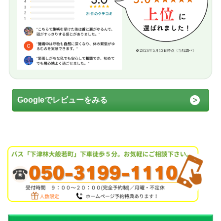
Googleでレビューをみる