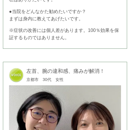
●当院をどんなかた勧めたいですか？
まずは身内に教えてあげたいです。
※症状の改善には個人差があります。100％効果を保
証するものではありません。
左首、腕の違和感、痛みが解消！
京都市 30代 女性