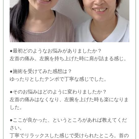
●最初どのようなお悩みがありましたか？
左首の痛み。左腕を持ち上げた時に肩が詰まる感じ。
●施術を受けてみた感想は？
ゆったりとしたテンポで丁寧な感じでした。
●そのお悩みはどのように変わりましたか？
左首の痛みはなくなり、左腕を上げた時も楽になりま
した。
●ここが良かった、というところがあれば教えてくだ
さい。
丁寧でリラックスした感じで受けられたところ。首の