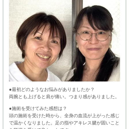
●最初どのようなお悩みがありましたか？
両腕とも上げると肩が痛い。つまり感がありました。
●施術を受けてみた感想は？
頭の施術を受けた時から、全身の血流が上がった感じ
で温かくなりました。足の指やアキレス腱が固いこと