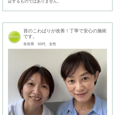
証するものではありません。
首のこわばりが改善！丁寧で安心の施術
です。
奈良県 50代 女性