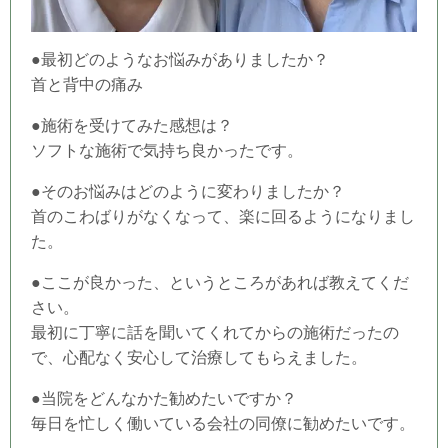
●最初どのようなお悩みがありましたか？
首と背中の痛み
●施術を受けてみた感想は？
ソフトな施術で気持ち良かったです。
●そのお悩みはどのように変わりましたか？
首のこわばりがなくなって、楽に回るようになりまし
た。
●ここが良かった、というところがあれば教えてくだ
さい。
最初に丁寧に話を聞いてくれてからの施術だったの
で、心配なく安心して治療してもらえました。
●当
院
をどんなかた勧めたいですか？
毎日を忙しく働いている会社の同僚に勧めたいです。