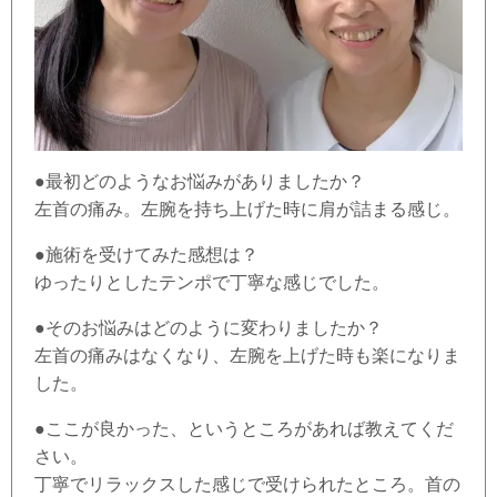
●最初どのようなお悩みがありましたか？
左首の痛み。左腕を持ち上げた時に肩が詰まる感じ。
●施術を受けてみた感想は？
ゆったりとしたテンポで丁寧な感じでした。
●そのお悩みはどのように変わりましたか？
左首の痛みはなくなり、左腕を上げた時も楽になりま
した。
●ここが良かった、というところがあれば教えてくだ
さい。
丁寧でリラックスした感じで受けられたところ。首の