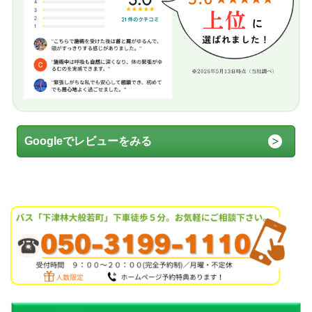
Googleでレビューをみる