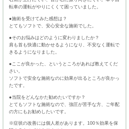
転車の運転がやりにくくて困っていました。
●施術を受けてみた感想は？
とてもソフトで、安心安全な施術でした。
●そのお悩みはどのように変わりましたか？
肩も首も快適に動かせるようになり、不安なく運転で
きるようになりました。
●ここが良かった、というところがあれば教えてくだ
さい。
ソフトで安全な施術なのに効果が出るところが良かっ
たです。
●当
院
をどんなかた勧めたいですか？
とてもソフトな施術なので、強圧が苦手な方、ご年配
の方にもお勧めしたいです。
※症状の改善には個人差があります。100％効果を保