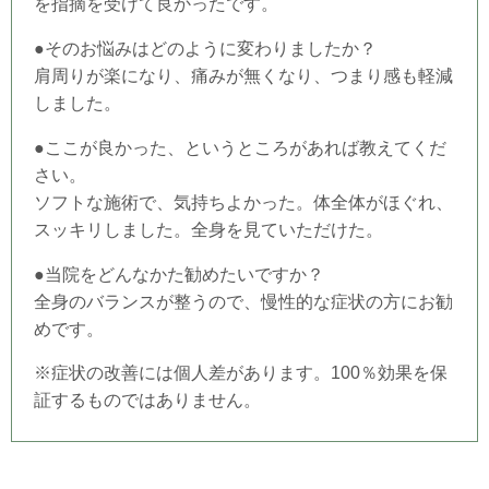
を指摘を受けて良かったです。
●そのお悩みはどのように変わりましたか？
肩周りが楽になり、痛みが無くなり、つまり感も軽減
しました。
●ここが良かった、というところがあれば教えてくだ
さい。
ソフトな施術で、気持ちよかった。体全体がほぐれ、
スッキリしました。全身を見ていただけた。
●当院をどんなかた勧めたいですか？
全身のバランスが整うので、慢性的な症状の方にお勧
めです。
※症状の改善には個人差があります。100％効果を保
証するものではありません。