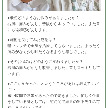
●最初どのようなお悩みがありましたか？
右肩に痛みがあり、普段から困っていました。また首
にも違和感があります。
●施術を受けてみた感想は？
軽いタッチで全身を治療してもらいました。まったく
痛みがなく少し眠たくなるような感じでした。
●そのお悩みはどのように変わりましたか？
右肩の痛みがかなり改善しました。首もスッキリして
います。
●ここが良かった、というところがあれば教えてくだ
さい。
短い時間で効果があったので驚きました。忙しく仕事
をしている身としては、短時間で結果の出る先生の存
在はありがたいです。