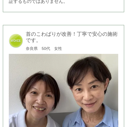
証するものではありません。
首のこわばりが改善！丁寧で安心の施術
です。
奈良県 50代 女性