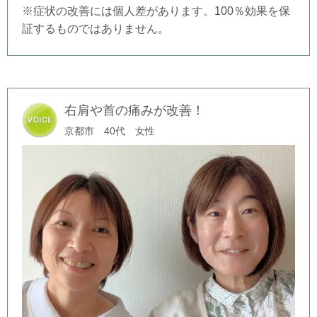
※症状の改善には個人差があります。100％効果を保
証するものではありません。
右肩や首の痛みが改善！
京都市 40代 女性