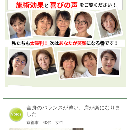
全身のバランスが整い、肩が楽になりま
した
京都市 40代 女性