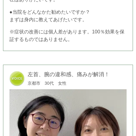
●当院をどんなかた勧めたいですか？
まずは身内に教えてあげたいです。
※症状の改善には個人差があります。100％効果を保
証するものではありません。
左首、腕の違和感、痛みが解消！
京都市 30代 女性