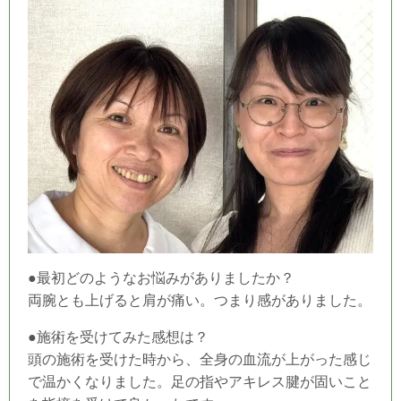
●最初どのようなお悩みがありましたか？
両腕とも上げると肩が痛い。つまり感がありました。
●施術を受けてみた感想は？
頭の施術を受けた時から、全身の血流が上がった感じ
で温かくなりました。足の指やアキレス腱が固いこと