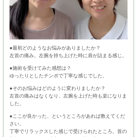
●最初どのようなお悩みがありましたか？
左首の痛み。左腕を持ち上げた時に肩が詰まる感じ。
●施術を受けてみた感想は？
ゆったりとしたテンポで丁寧な感じでした。
●そのお悩みはどのように変わりましたか？
左首の痛みはなくなり、左腕を上げた時も楽になりま
した。
●ここが良かった、というところがあれば教えてくだ
さい。
丁寧でリラックスした感じで受けられたところ。首の