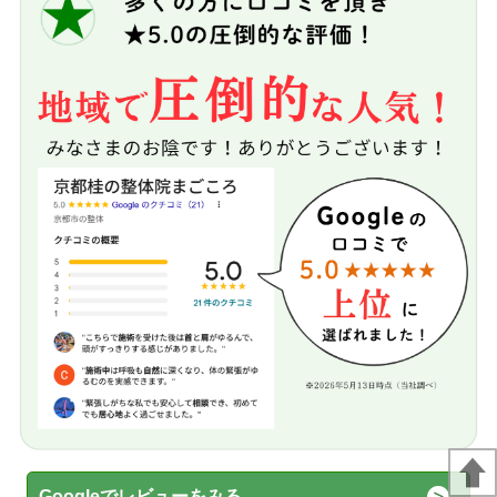
Googleでレビューをみる