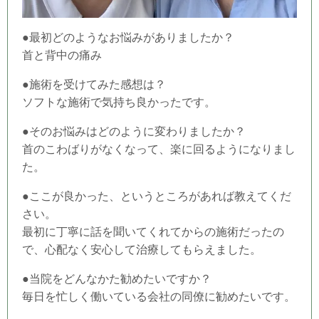
●最初どのようなお悩みがありましたか？
首と背中の痛み
●施術を受けてみた感想は？
ソフトな施術で気持ち良かったです。
●そのお悩みはどのように変わりましたか？
首のこわばりがなくなって、楽に回るようになりまし
た。
●ここが良かった、というところがあれば教えてくだ
さい。
最初に丁寧に話を聞いてくれてからの施術だったの
で、心配なく安心して治療してもらえました。
●当
院
をどんなかた勧めたいですか？
毎日を忙しく働いている会社の同僚に勧めたいです。