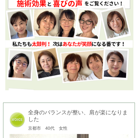
全身のバランスが整い、肩が楽になりま
した
京都市 40代 女性