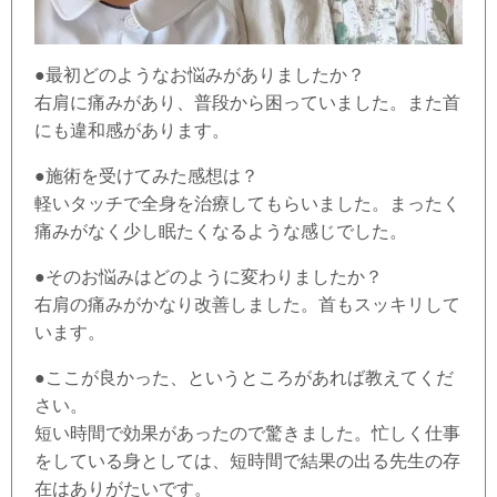
●最初どのようなお悩みがありましたか？
右肩に痛みがあり、普段から困っていました。また首
にも違和感があります。
●施術を受けてみた感想は？
軽いタッチで全身を治療してもらいました。まったく
痛みがなく少し眠たくなるような感じでした。
●そのお悩みはどのように変わりましたか？
右肩の痛みがかなり改善しました。首もスッキリして
います。
●ここが良かった、というところがあれば教えてくだ
さい。
短い時間で効果があったので驚きました。忙しく仕事
をしている身としては、短時間で結果の出る先生の存
在はありがたいです。