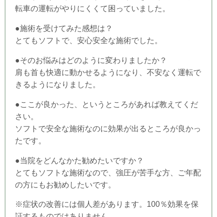
転車の運転がやりにくくて困っていました。
●施術を受けてみた感想は？
とてもソフトで、安心安全な施術でした。
●そのお悩みはどのように変わりましたか？
肩も首も快適に動かせるようになり、不安なく運転で
きるようになりました。
●ここが良かった、というところがあれば教えてくだ
さい。
ソフトで安全な施術なのに効果が出るところが良かっ
たです。
●当
院
をどんなかた勧めたいですか？
とてもソフトな施術なので、強圧が苦手な方、ご年配
の方にもお勧めしたいです。
※症状の改善には個人差があります。100％効果を保
証するものではありません。