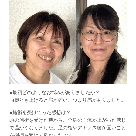
●最初どのようなお悩みがありましたか？
両腕とも上げると肩が痛い。つまり感がありました。
●施術を受けてみた感想は？
頭の施術を受けた時から、全身の血流が上がった感じ
で温かくなりました。足の指やアキレス腱が固いこと
を指摘を受けて良かったです。