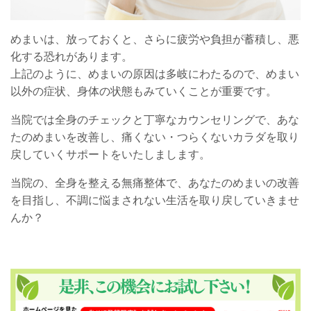
めまいは、放っておくと、さらに疲労や負担が蓄積し、悪
化する恐れがあります。
上記のように、めまいの原因は多岐にわたるので、めまい
以外の症状、身体の状態もみていくことが重要です。
当院では全身のチェックと丁寧なカウンセリングで、あな
たのめまいを改善し、痛くない・つらくないカラダを取り
戻していくサポートをいたしまします。
当院の、全身を整える無痛整体で、あなたのめまいの改善
を目指し、不調に悩まされない生活を取り戻していきませ
んか？