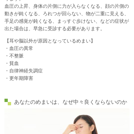
血圧の上昇、身体の片側に力が入らなくなる、顔の片側の
動きが鈍くなる、ろれつが回らない、物が二重に見える、
手足の感覚が鈍くなる、まっすぐ歩けない、などの症状が
出た場合は、早急に受診する必要があります。
【耳や脳以外が原因となっているめまい】
・血圧の異常
・不整脈
・貧血
・自律神経失調症
・更年期障害
あなたのめまいは、なぜ中々良くならないのか