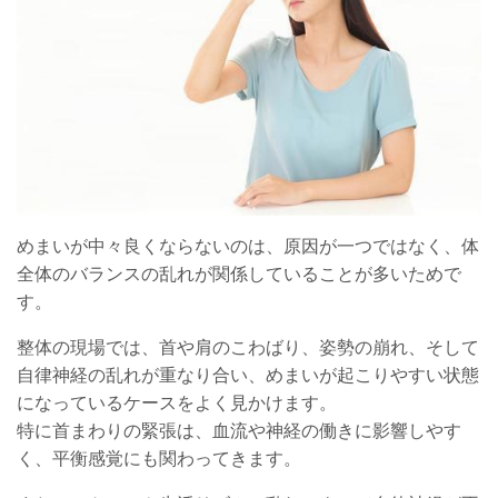
めまいが中々良くならないのは、原因が一つではなく、体
全体のバランスの乱れが関係していることが多いためで
す。
整体の現場では、首や肩のこわばり、姿勢の崩れ、そして
自律神経の乱れが重なり合い、めまいが起こりやすい状態
になっているケースをよく見かけます。
特に首まわりの緊張は、血流や神経の働きに影響しやす
く、平衡感覚にも関わってきます。