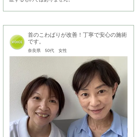
首のこわばりが改善！丁寧で安心の施術
です。
奈良県 50代 女性