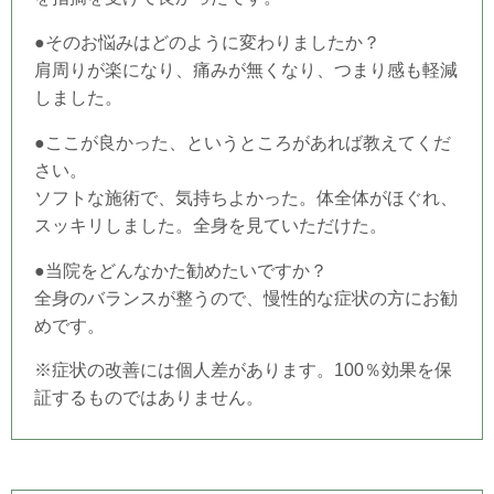
●そのお悩みはどのように変わりましたか？
肩周りが楽になり、痛みが無くなり、つまり感も軽減
しました。
●ここが良かった、というところがあれば教えてくだ
さい。
ソフトな施術で、気持ちよかった。体全体がほぐれ、
スッキリしました。全身を見ていただけた。
●当院をどんなかた勧めたいですか？
全身のバランスが整うので、慢性的な症状の方にお勧
めです。
※症状の改善には個人差があります。100％効果を保
証するものではありません。