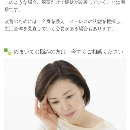
このような場合、服薬だけで症状が改善していくことは困
難です。
改善のためには、全身を整え、ストレスの状態を把握し、
生活全体を見直していく必要がある場合もあります。
めまいでお悩みの方は、今すぐご相談ください