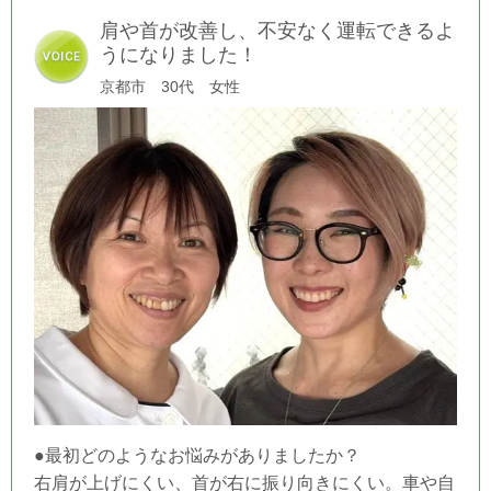
肩や首が改善し、不安なく運転できるよ
うになりました！
京都市 30代 女性
●最初どのようなお悩みがありましたか？
右肩が上げにくい、首が右に振り向きにくい。車や自