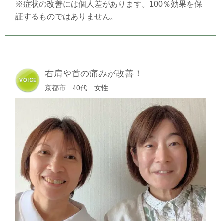
※症状の改善には個人差があります。100％効果を保
証するものではありません。
右肩や首の痛みが改善！
京都市 40代 女性