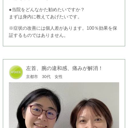
●当院をどんなかた勧めたいですか？
まずは身内に教えてあげたいです。
※症状の改善には個人差があります。100％効果を保
証するものではありません。
左首、腕の違和感、痛みが解消！
京都市 30代 女性