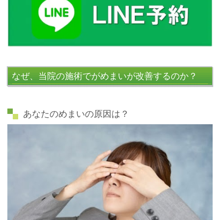
なぜ、当院の施術でがめまいが改善するのか？
あなたのめまいの原因は
？