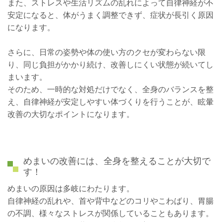
また、ストレスや生活リズムの乱れによって自律神経が不
安定になると、体がうまく調整できず、症状が長引く原因
になります。
さらに、日常の姿勢や体の使い方のクセが変わらない限
り、同じ負担がかかり続け、改善しにくい状態が続いてし
まいます。
そのため、一時的な対処だけでなく、全身のバランスを整
え、自律神経が安定しやすい体づくりを行うことが、眩暈
改善の大切なポイントになります。
めまいの改善には、全身を整えることが大切で
す！
めまいの原因は多岐にわたります。
自律神経の乱れや、首や背中などのコリやこわばり、胃腸
の不調、様々なストレスが関係していることもあります。