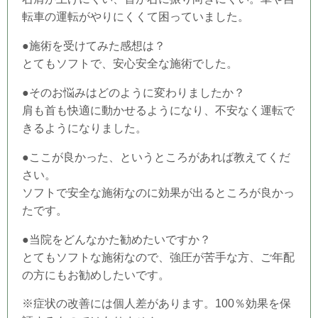
転車の運転がやりにくくて困っていました。
●施術を受けてみた感想は？
とてもソフトで、安心安全な施術でした。
●そのお悩みはどのように変わりましたか？
肩も首も快適に動かせるようになり、不安なく運転で
きるようになりました。
●ここが良かった、というところがあれば教えてくだ
さい。
ソフトで安全な施術なのに効果が出るところが良かっ
たです。
●当
院
をどんなかた勧めたいですか？
とてもソフトな施術なので、強圧が苦手な方、ご年配
の方にもお勧めしたいです。
※症状の改善には個人差があります。100％効果を保