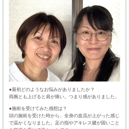
●最初どのようなお悩みがありましたか？
両腕とも上げると肩が痛い。つまり感がありました。
●施術を受けてみた感想は？
頭の施術を受けた時から、全身の血流が上がった感じ
で温かくなりました。足の指やアキレス腱が固いこと