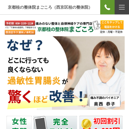
京都桂の整体院まごころ（西京区桂の整体院）