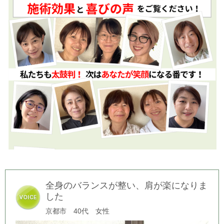
全身のバランスが整い、肩が楽になりま
した
京都市 40代 女性