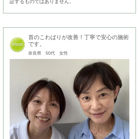
証するものではありません。
首のこわばりが改善！丁寧で安心の施術
です。
奈良県 50代 女性