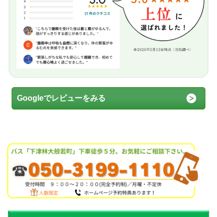
Googleでレビューをみる