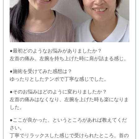
●最初どのようなお悩みがありましたか？
左首の痛み。左腕を持ち上げた時に肩が詰まる感じ。
●施術を受けてみた感想は？
ゆったりとしたテンポで丁寧な感じでした。
●そのお悩みはどのように変わりましたか？
左首の痛みはなくなり、左腕を上げた時も楽になりま
した。
●ここが良かった、というところがあれば教えてくだ
さい。
丁寧でリラックスした感じで受けられたところ。首の