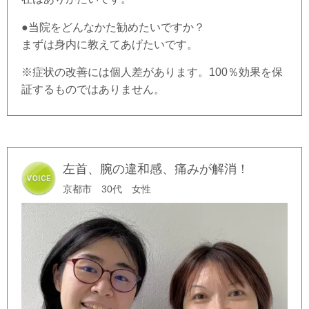
●当院をどんなかた勧めたいですか？
まずは身内に教えてあげたいです。
※症状の改善には個人差があります。100％効果を保
証するものではありません。
左首、腕の違和感、痛みが解消！
京都市 30代 女性