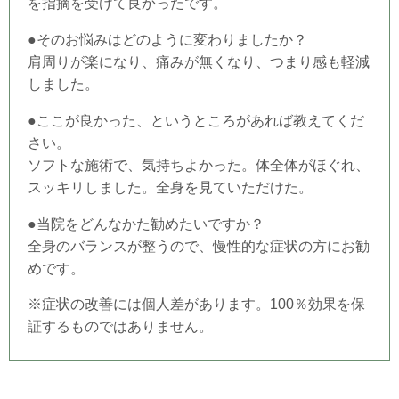
を指摘を受けて良かったです。
●そのお悩みはどのように変わりましたか？
肩周りが楽になり、痛みが無くなり、つまり感も軽減
しました。
●ここが良かった、というところがあれば教えてくだ
さい。
ソフトな施術で、気持ちよかった。体全体がほぐれ、
スッキリしました。全身を見ていただけた。
●当院をどんなかた勧めたいですか？
全身のバランスが整うので、慢性的な症状の方にお勧
めです。
※症状の改善には個人差があります。100％効果を保
証するものではありません。