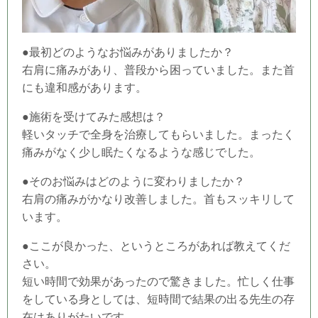
●最初どのようなお悩みがありましたか？
右肩に痛みがあり、普段から困っていました。また首
にも違和感があります。
●施術を受けてみた感想は？
軽いタッチで全身を治療してもらいました。まったく
痛みがなく少し眠たくなるような感じでした。
●そのお悩みはどのように変わりましたか？
右肩の痛みがかなり改善しました。首もスッキリして
います。
●ここが良かった、というところがあれば教えてくだ
さい。
短い時間で効果があったので驚きました。忙しく仕事
をしている身としては、短時間で結果の出る先生の存
在はありがたいです。