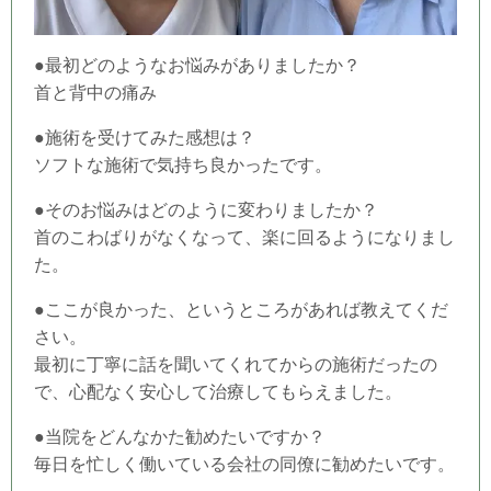
●最初どのようなお悩みがありましたか？
首と背中の痛み
●施術を受けてみた感想は？
ソフトな施術で気持ち良かったです。
●そのお悩みはどのように変わりましたか？
首のこわばりがなくなって、楽に回るようになりまし
た。
●ここが良かった、というところがあれば教えてくだ
さい。
最初に丁寧に話を聞いてくれてからの施術だったの
で、心配なく安心して治療してもらえました。
●当
院
をどんなかた勧めたいですか？
毎日を忙しく働いている会社の同僚に勧めたいです。