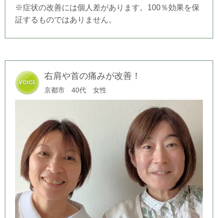
※症状の改善には個人差があります。100％効果を保
証するものではありません。
右肩や首の痛みが改善！
京都市 40代 女性