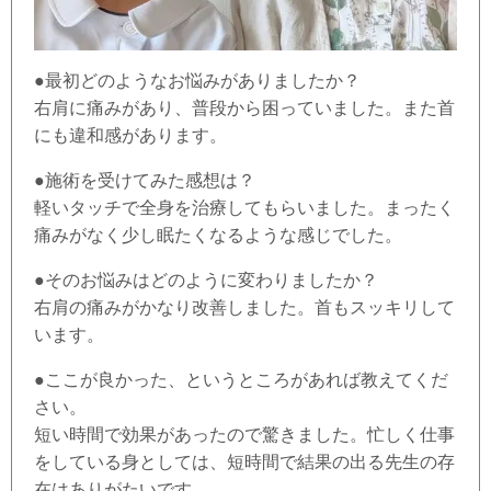
●最初どのようなお悩みがありましたか？
右肩に痛みがあり、普段から困っていました。また首
にも違和感があります。
●施術を受けてみた感想は？
軽いタッチで全身を治療してもらいました。まったく
痛みがなく少し眠たくなるような感じでした。
●そのお悩みはどのように変わりましたか？
右肩の痛みがかなり改善しました。首もスッキリして
います。
●ここが良かった、というところがあれば教えてくだ
さい。
短い時間で効果があったので驚きました。忙しく仕事
をしている身としては、短時間で結果の出る先生の存
在はありがたいです。