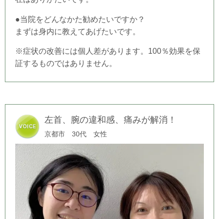
●当院をどんなかた勧めたいですか？
まずは身内に教えてあげたいです。
※症状の改善には個人差があります。100％効果を保
証するものではありません。
左首、腕の違和感、痛みが解消！
京都市 30代 女性