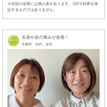
※症状の改善には個人差があります。100％効果を保
証するものではありません。
右肩や首の痛みが改善！
京都市 40代 女性