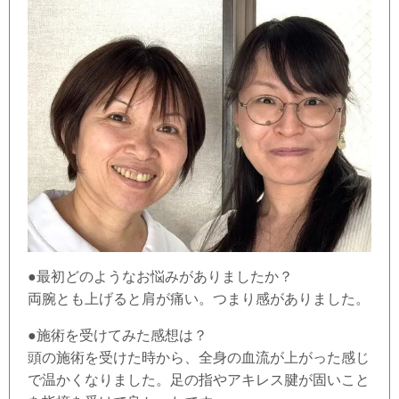
●最初どのようなお悩みがありましたか？
両腕とも上げると肩が痛い。つまり感がありました。
●施術を受けてみた感想は？
頭の施術を受けた時から、全身の血流が上がった感じ
で温かくなりました。足の指やアキレス腱が固いこと