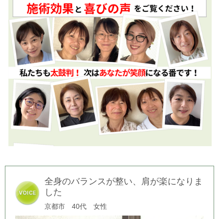
全身のバランスが整い、肩が楽になりま
した
京都市 40代 女性