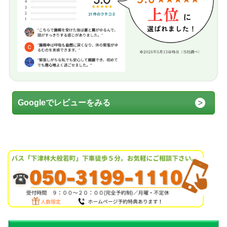
Googleでレビューをみる