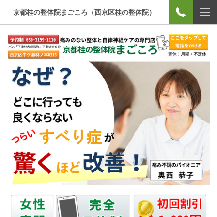
京都桂の整体院まごころ（西京区桂の整体院）