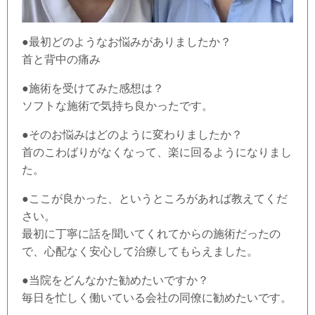
●最初どのようなお悩みがありましたか？
首と背中の痛み
●施術を受けてみた感想は？
ソフトな施術で気持ち良かったです。
●そのお悩みはどのように変わりましたか？
首のこわばりがなくなって、楽に回るようになりまし
た。
●ここが良かった、というところがあれば教えてくだ
さい。
最初に丁寧に話を聞いてくれてからの施術だったの
で、心配なく安心して治療してもらえました。
●当
院
をどんなかた勧めたいですか？
毎日を忙しく働いている会社の同僚に勧めたいです。