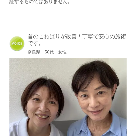
証するものではありません。
首のこわばりが改善！丁寧で安心の施術
です。
奈良県 50代 女性