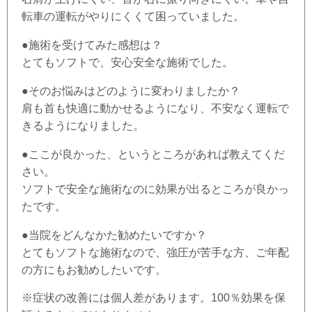
転車の運転がやりにくくて困っていました。
●施術を受けてみた感想は？
とてもソフトで、安心安全な施術でした。
●そのお悩みはどのように変わりましたか？
肩も首も快適に動かせるようになり、不安なく運転で
きるようになりました。
●ここが良かった、というところがあれば教えてくだ
さい。
ソフトで安全な施術なのに効果が出るところが良かっ
たです。
●当
院
をどんなかた勧めたいですか？
とてもソフトな施術なので、強圧が苦手な方、ご年配
の方にもお勧めしたいです。
※症状の改善には個人差があります。100％効果を保