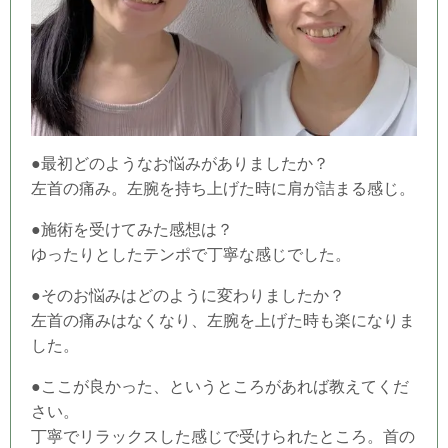
●最初どのようなお悩みがありましたか？
左首の痛み。左腕を持ち上げた時に肩が詰まる感じ。
●施術を受けてみた感想は？
ゆったりとしたテンポで丁寧な感じでした。
●そのお悩みはどのように変わりましたか？
左首の痛みはなくなり、左腕を上げた時も楽になりま
した。
●ここが良かった、というところがあれば教えてくだ
さい。
丁寧でリラックスした感じで受けられたところ。首の