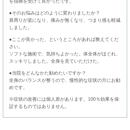
を指摘を受けて良かったです。
●そのお悩みはどのように変わりましたか？
肩周りが楽になり、痛みが無くなり、つまり感も軽減
しました。
●ここが良かった、というところがあれば教えてくだ
さい。
ソフトな施術で、気持ちよかった。体全体がほぐれ、
スッキリしました。全身を見ていただけた。
●当院をどんなかた勧めたいですか？
全身のバランスが整うので、慢性的な症状の方にお勧
めです。
※症状の改善には個人差があります。100％効果を保
証するものではありません。